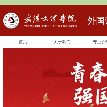
首页
关于我们
专业介