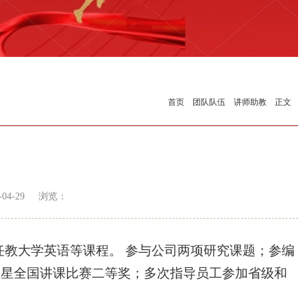
首页
团队队伍
讲师助教
正文
-04-29 浏览：
。任教大学英语等课程。 参与公司两项研究课题；参编
之星全国讲课比赛二等奖；多次指导员工参加省级和