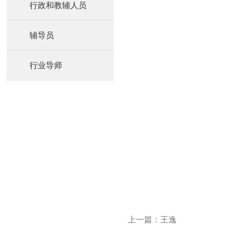
行政和教辅人员
辅导员
行业导师
上一篇：
王逸