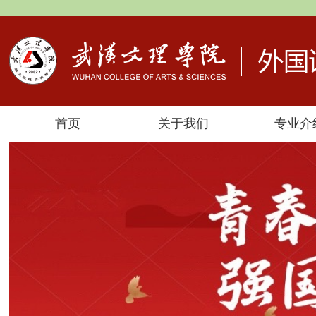
首页
关于我们
专业介